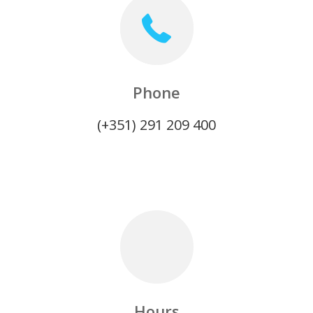
Phone
(+351) 291 209 400
Hours