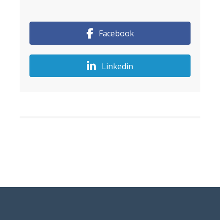
Facebook
Linkedin