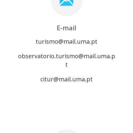
E-mail
turismo@mail.uma.pt
observatorio.turismo@mail.uma.p
t
citur@mail.uma.pt