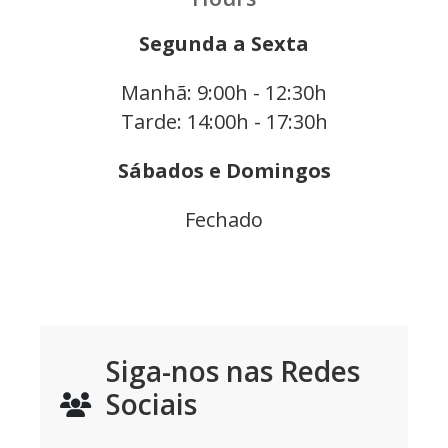
Segunda a Sexta
Manhã: 9:00h - 12:30h
Tarde: 14:00h - 17:30h
Sábados e Domingos
Fechado
Siga-nos nas Redes
Sociais