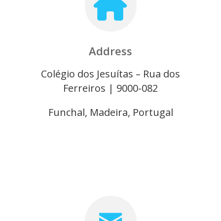
Address
Colégio dos Jesuítas – Rua dos
Ferreiros |
9000-082
Funchal, Madeira, Portugal