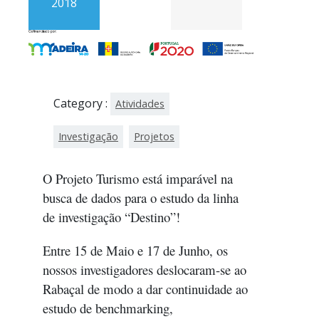
2018
Category :
Atividades
Investigação
Projetos
O Projeto Turismo está imparável na
busca de dados para o estudo da linha
de investigação “Destino”!
Entre 15 de Maio e 17 de Junho, os
nossos investigadores deslocaram-se ao
Rabaçal de modo a dar continuidade ao
estudo de benchmarking,