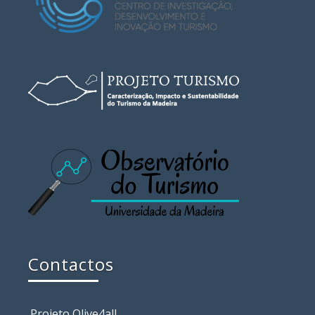
Contactos
Projeto Olive4all