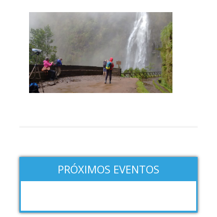
PRÓXIMOS EVENTOS