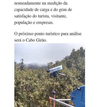
nomeadamente na medição da
capacidade de carga e do grau de
satisfação do turista, visitante,
população e empresas.
O próximo ponto turístico para análise
será o Cabo Girão.