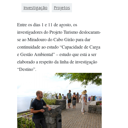
Investigação
Projetos
Entre os dias 1 e 11 de agosto, os
investigadores do Projeto Turismo deslocaram-
se ao Miradouro do Cabo Girão para dar
continuidade ao estudo “Capacidade de Carga
e Gestão Ambiental” – estudo que está a ser
elaborado a respeito da linha de investigação
“Destino”.