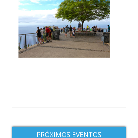
PRÓXIMOS EVENTOS