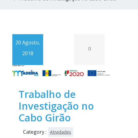
20 Agosto,
0
2018
Trabalho de
Investigação no
Cabo Girão
Category :
Atividades